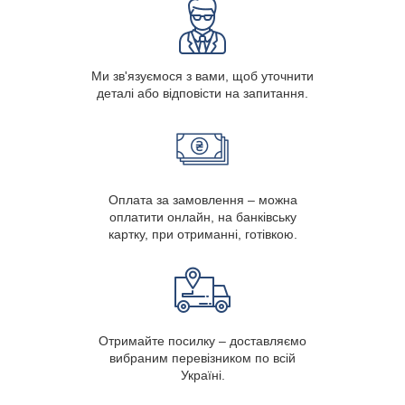
Ми зв'язуємося з вами, щоб уточнити
деталі або відповісти на запитання.
Оплата за замовлення – можна
оплатити онлайн, на банківську
картку, при отриманні, готівкою.
Отримайте посилку – доставляємо
вибраним перевізником по всій
Україні.