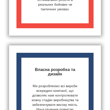
реальних бойових чи
тактичних умовах.
Власна розробка та
дизайн
Ми розробляємо всі вироби
всередині компанії, що
дозволяє нам контролювати
кожну стадію виробництва та
забезпечувати високу якість.
Наші рішення повністю