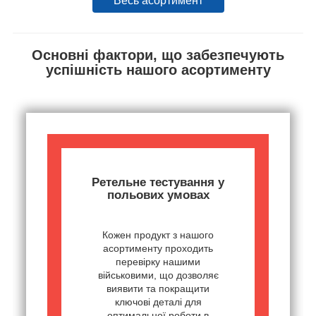
Весь асортимент
Основні фактори, що забезпечують
успішність нашого асортименту
Ретельне тестування у
польових умовах
Кожен продукт з нашого
асортименту проходить
перевірку нашими
військовими, що дозволяє
виявити та покращити
ключові деталі для
оптимальної роботи в