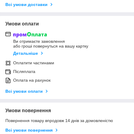
Всі умови доставки
Умови оплати
Ви отримаєте замовлення
або гроші повернуться на вашу картку
Детальніше
Оплатити частинами
Післяплата
Оплата на рахунок
Всі умови оплати
Умови повернення
Повернення товару впродовж 14 днів за домовленістю
Всі умови повернення