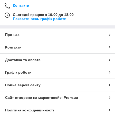
Контакти
Сьогодні працює з 10:00 до 18:00
Показати весь графік роботи
Про нас
Контакти
Доставка та оплата
Графік роботи
Повна версія сайту
Сайт створено на маркетплейсі
Prom.ua
Політика конфіденційності