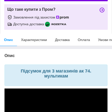
Що таке купити з Пром?
Замовлення під захистом
Доступна доставка
Опис
Характеристики
Доставка
Оплата
Умови п
Опис
Підсумок для 3 магазинів ак 74.
мультикам