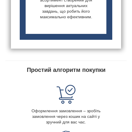
асортимент створений для
вирішення актуальних
завдань, що робить його
максимально ефективним.
Простий алгоритм покупки
Оформлення замовлення – зробіть
замовлення через кошик на сайті у
зручний для вас час.