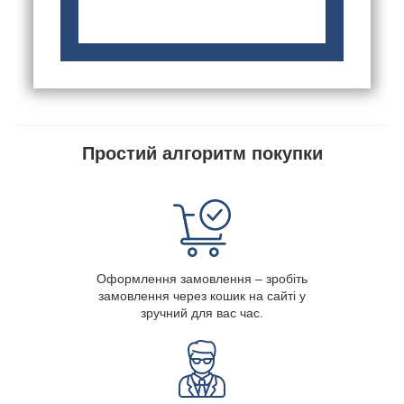
Простий алгоритм покупки
Оформлення замовлення – зробіть
замовлення через кошик на сайті у
зручний для вас час.