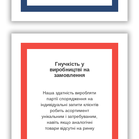
Гнучкість у
виробництві на
замовлення
Наша здатність виробляти
партії спорядження на
індивідуальні запити клієнтів
робить асортимент
унікальним і затребуваним,
навіть якщо аналогічні
товари відсутні на ринку