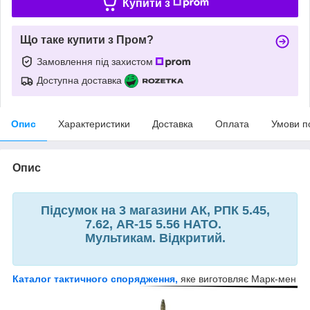
Купити з
Що таке купити з Пром?
Замовлення під захистом
Доступна доставка
Опис
Характеристики
Доставка
Оплата
Умови п
Опис
Підсумок на 3 магазини АК, РПК 5.45,
7.62,
AR-15 5.56 НАТО.
Мультикам. Відкритий.
Каталог тактичного спорядження,
яке виготовляє Марк-мен