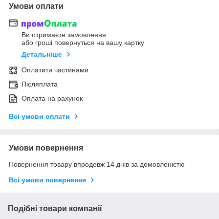
Умови оплати
Ви отримаєте замовлення
або гроші повернуться на вашу картку
Детальніше
Оплатити частинами
Післяплата
Оплата на рахунок
Всі умови оплати
Умови повернення
Повернення товару впродовж 14 днів за домовленістю
Всі умови повернення
Подібні товари компанії