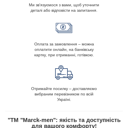
Ми зв'язуємося з вами, щоб уточнити
деталі або відповісти на запитання.
Оплата за замовлення – можна
оплатити онлайн, на банківську
картку, при отриманні, готівкою.
Отримайте посилку – доставляємо
вибраним перевізником по всій
Україні.
"ТМ "Marck-men": якість та доступність
для вашого комфорту!