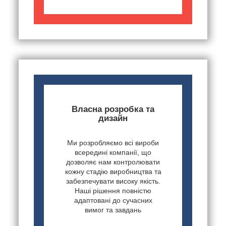
Власна розробка та
дизайн
Ми розробляємо всі вироби
всередині компанії, що
дозволяє нам контролювати
кожну стадію виробництва та
забезпечувати високу якість.
Наші рішення повністю
адаптовані до сучасних
вимог та завдань