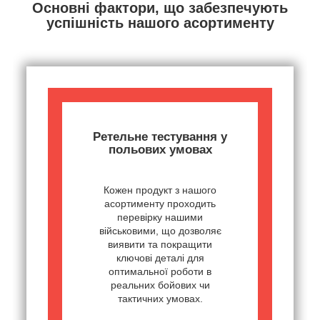
Основні фактори, що забезпечують
успішність нашого асортименту
Ретельне тестування у
польових умовах
Кожен продукт з нашого
асортименту проходить
перевірку нашими
військовими, що дозволяє
виявити та покращити
ключові деталі для
оптимальної роботи в
реальних бойових чи
тактичних умовах.