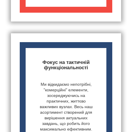
Фокус на тактичній
функціональності
Ми відкидаємо непотрібні,
"комерційні" елементи,
зосереджуючись на
практичних, життєво
важливих вузлах. Весь наш
асортимент створений для
вирішення актуальних
завдань, що робить його
максимально ефективним.