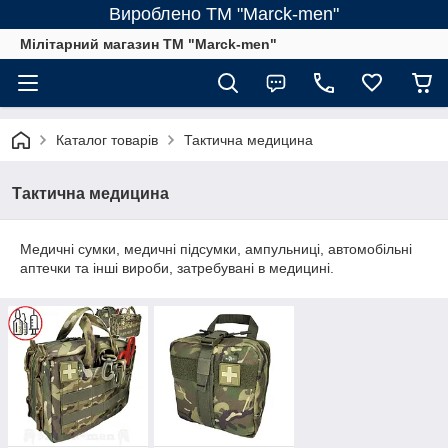
Вироблено ТМ "Marck-men"
Мілітарний магазин ТМ "Marck-men"
Каталог товарів
Тактична медицина
Тактична медицина
Медичні сумки, медичні підсумки, ампульниці, автомобільні
аптечки та інші вироби, затребувані в медицині.