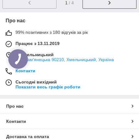
1
/ 4
Про нас
99% позитивних з 180 відгуків за рік
Працює з 13.11.2019
м. Хмельницький
вул. Кам'янецька 90210, Хмельницький, Україна
Контакти
Сьогодні вихідний
Показати весь графік роботи
Про нас
Контакти
Доставка та оплата