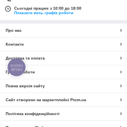
Сьогодні працює з 10:00 до 18:00
Показати весь графік роботи
Про нас
Контакти
Доставка та оплата
КНОПКА
ЗВ'ЯЗКУ
Графік роботи
Повна версія сайту
Сайт створено на маркетплейсі
Prom.ua
Політика конфіденційності