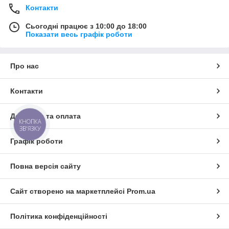
Контакти
Сьогодні працює з 10:00 до 18:00
Показати весь графік роботи
Про нас
Контакти
Доставка та оплата
КНОПКА
ЗВ'ЯЗКУ
Графік роботи
Повна версія сайту
Сайт створено на маркетплейсі
Prom.ua
Політика конфіденційності