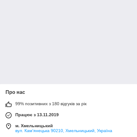
Про нас
99% позитивних з 180 відгуків за рік
Працює з 13.11.2019
м. Хмельницький
вул. Кам'янецька 90210, Хмельницький, Україна