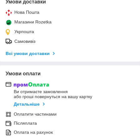
Умови доставки
Нова Пошта
Магазини Rozetka
Укрпошта
Самовивіз
Всі умови доставки
Умови оплати
Ви отримаєте замовлення
або гроші повернуться на вашу картку
Детальніше
Оплатити частинами
Післяплата
Оплата на рахунок