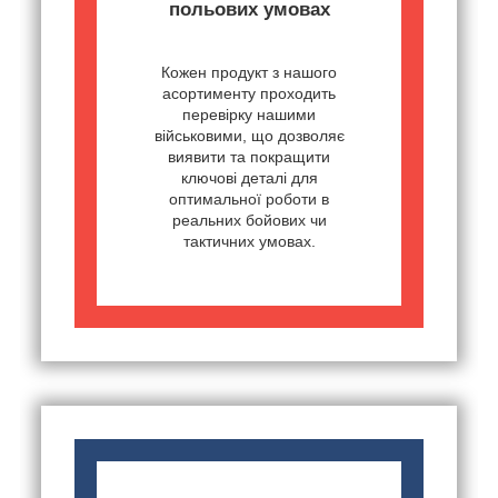
польових умовах
Кожен продукт з нашого
асортименту проходить
перевірку нашими
військовими, що дозволяє
виявити та покращити
ключові деталі для
оптимальної роботи в
реальних бойових чи
тактичних умовах.