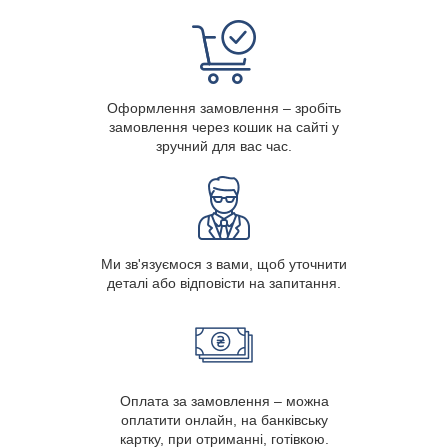
Оформлення замовлення – зробіть
замовлення через кошик на сайті у
зручний для вас час.
Ми зв'язуємося з вами, щоб уточнити
деталі або відповісти на запитання.
Оплата за замовлення – можна
оплатити онлайн, на банківську
картку, при отриманні, готівкою.