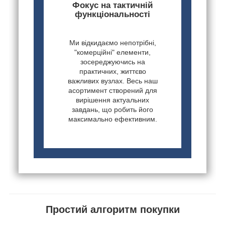
Фокус на тактичній
функціональності
Ми відкидаємо непотрібні,
"комерційні" елементи,
зосереджуючись на
практичних, життєво
важливих вузлах. Весь наш
асортимент створений для
вирішення актуальних
завдань, що робить його
максимально ефективним.
Простий алгоритм покупки