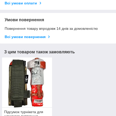
Всі умови оплати
Умови повернення
Повернення товару впродовж 14 днів за домовленістю
Всі умови повернення
З цим товаром також замовляють
Підсумок турнікета для
швидкого витягання