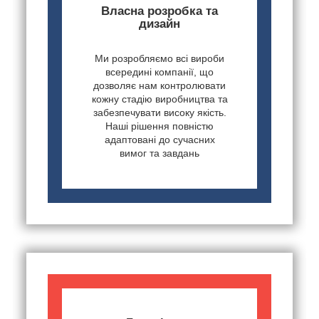
Власна розробка та
дизайн
Ми розробляємо всі вироби
всередині компанії, що
дозволяє нам контролювати
кожну стадію виробництва та
забезпечувати високу якість.
Наші рішення повністю
адаптовані до сучасних
вимог та завдань