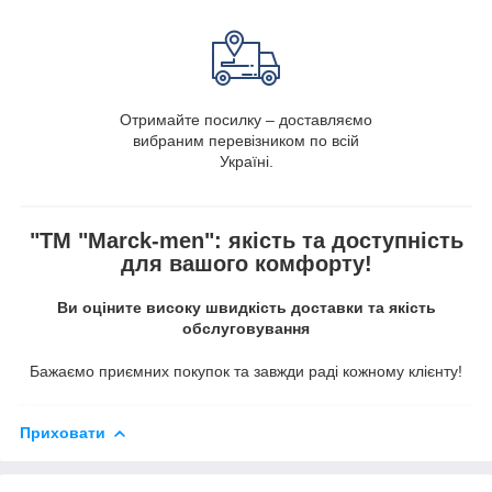
Отримайте посилку – доставляємо
вибраним перевізником по всій
Україні.
"ТМ "Marck-men": якість та доступність
для вашого комфорту!
Ви оціните високу швидкість доставки та якість
обслуговування
Бажаємо приємних покупок та завжди раді кожному клієнту!
Приховати