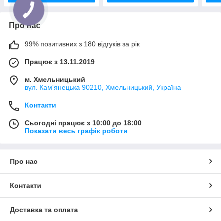
Про нас
99% позитивних з 180 відгуків за рік
Працює з 13.11.2019
м. Хмельницький
вул. Кам'янецька 90210, Хмельницький, Україна
Контакти
Сьогодні працює з 10:00 до 18:00
Показати весь графік роботи
Про нас
Контакти
Доставка та оплата