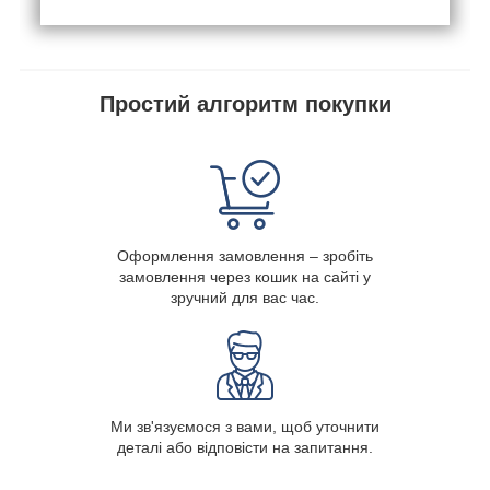
Простий алгоритм покупки
Оформлення замовлення – зробіть
замовлення через кошик на сайті у
зручний для вас час.
Ми зв'язуємося з вами, щоб уточнити
деталі або відповісти на запитання.