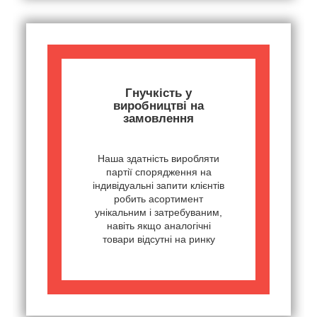
Гнучкість у
виробництві на
замовлення
Наша здатність виробляти
партії спорядження на
індивідуальні запити клієнтів
робить асортимент
унікальним і затребуваним,
навіть якщо аналогічні
товари відсутні на ринку