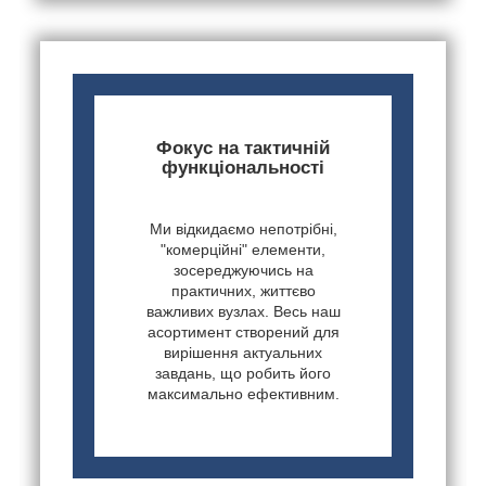
Фокус на тактичній
функціональності
Ми відкидаємо непотрібні,
"комерційні" елементи,
зосереджуючись на
практичних, життєво
важливих вузлах. Весь наш
асортимент створений для
вирішення актуальних
завдань, що робить його
максимально ефективним.