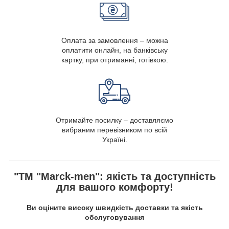
Оплата за замовлення – можна
оплатити онлайн, на банківську
картку, при отриманні, готівкою.
Отримайте посилку – доставляємо
вибраним перевізником по всій
Україні.
"ТМ "Marck-men": якість та доступність
для вашого комфорту!
Ви оціните високу швидкість доставки та якість
обслуговування