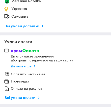
Магазини Rozetka
Укрпошта
Самовивіз
Всі умови доставки
Умови оплати
Ви отримаєте замовлення
або гроші повернуться на вашу картку
Детальніше
Оплатити частинами
Післяплата
Оплата на рахунок
Всі умови оплати