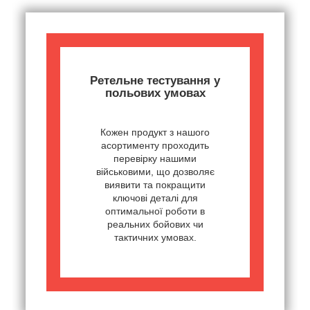
Ретельне тестування у
польових умовах
Кожен продукт з нашого
асортименту проходить
перевірку нашими
військовими, що дозволяє
виявити та покращити
ключові деталі для
оптимальної роботи в
реальних бойових чи
тактичних умовах.