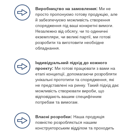
Виробництво на замовлення:
Ми не
просто пропонуємо готову продукцію, але
й забезпечуємо можливість створення
спорядження під ваші конкретні вимоги.
Незалежно від обсягу, чи то одиничні
екземпляри, чи великі партії, ми готові
розробити та виготовити необхідне
обладнання.
Індивідуальний підхід до кожного
проекту:
Ми готові працювати з вами на
етапі концепції, допомагаючи розробляти
унікальні прототипи та спорядження, які
не представлені на ринку. Такий підхід дає
можливість створювати вироби, що
відповідають вашим специфічним
потребам та вимогам.
Власні розробки:
Наша продукція
повністю розробляється нашим
конструкторським відділом та проходить