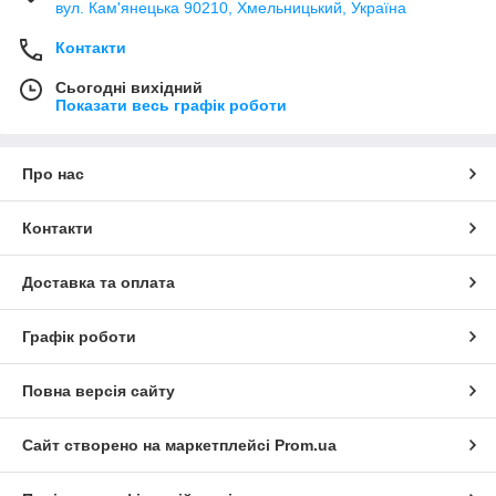
вул. Кам'янецька 90210, Хмельницький, Україна
Контакти
Сьогодні вихідний
Показати весь графік роботи
Про нас
Контакти
Доставка та оплата
Графік роботи
Повна версія сайту
Сайт створено на маркетплейсі
Prom.ua