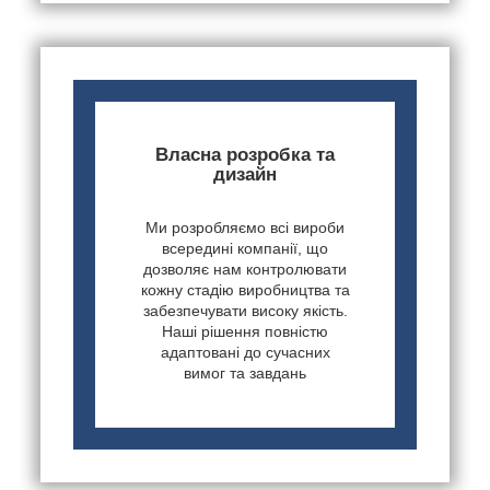
Власна розробка та
дизайн
Ми розробляємо всі вироби
всередині компанії, що
дозволяє нам контролювати
кожну стадію виробництва та
забезпечувати високу якість.
Наші рішення повністю
адаптовані до сучасних
вимог та завдань