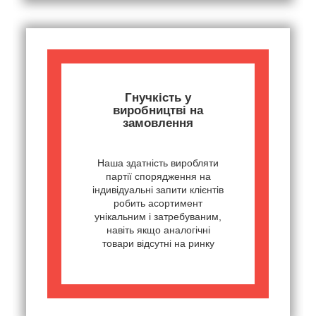
Гнучкість у
виробництві на
замовлення
Наша здатність виробляти
партії спорядження на
індивідуальні запити клієнтів
робить асортимент
унікальним і затребуваним,
навіть якщо аналогічні
товари відсутні на ринку