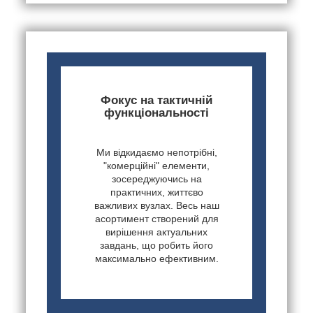
Фокус на тактичній
функціональності
Ми відкидаємо непотрібні,
"комерційні" елементи,
зосереджуючись на
практичних, життєво
важливих вузлах. Весь наш
асортимент створений для
вирішення актуальних
завдань, що робить його
максимально ефективним.