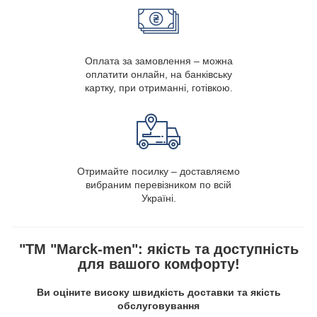
Оплата за замовлення – можна
оплатити онлайн, на банківську
картку, при отриманні, готівкою.
Отримайте посилку – доставляємо
вибраним перевізником по всій
Україні.
"ТМ "Marck-men": якість та доступність
для вашого комфорту!
Ви оціните високу швидкість доставки та якість
обслуговування