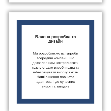
Власна розробка та
дизайн
Ми розробляємо всі вироби
всередині компанії, що
дозволяє нам контролювати
кожну стадію виробництва та
забезпечувати високу якість.
Наші рішення повністю
адаптовані до сучасних
вимог та завдань