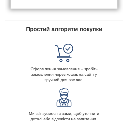
Простий алгоритм покупки
Оформлення замовлення – зробіть
замовлення через кошик на сайті у
зручний для вас час.
Ми зв'язуємося з вами, щоб уточнити
деталі або відповісти на запитання.