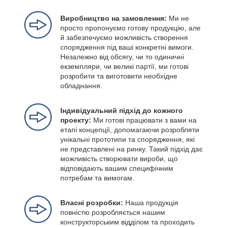
Виробництво на замовлення:
Ми не
просто пропонуємо готову продукцію, але
й забезпечуємо можливість створення
спорядження під ваші конкретні вимоги.
Незалежно від обсягу, чи то одиничні
екземпляри, чи великі партії, ми готові
розробити та виготовити необхідне
обладнання.
Індивідуальний підхід до кожного
проекту:
Ми готові працювати з вами на
етапі концепції, допомагаючи розробляти
унікальні прототипи та спорядження, які
не представлені на ринку. Такий підхід дає
можливість створювати вироби, що
відповідають вашим специфічним
потребам та вимогам.
Власні розробки:
Наша продукція
повністю розробляється нашим
конструкторським відділом та проходить