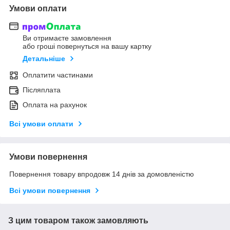
Умови оплати
Ви отримаєте замовлення
або гроші повернуться на вашу картку
Детальніше
Оплатити частинами
Післяплата
Оплата на рахунок
Всі умови оплати
Умови повернення
Повернення товару впродовж 14 днів за домовленістю
Всі умови повернення
З цим товаром також замовляють