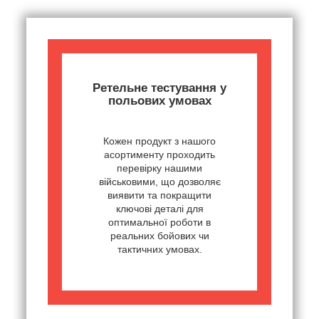
Ретельне тестування у
польових умовах
Кожен продукт з нашого
асортименту проходить
перевірку нашими
військовими, що дозволяє
виявити та покращити
ключові деталі для
оптимальної роботи в
реальних бойових чи
тактичних умовах.