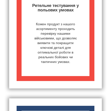
Ретельне тестування у
польових умовах
Кожен продукт з нашого
асортименту проходить
перевірку нашими
військовими, що дозволяє
виявити та покращити
ключові деталі для
оптимальної роботи в
реальних бойових чи
тактичних умовах.