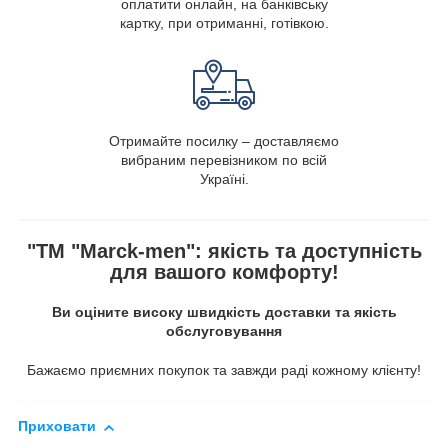
оплатити онлайн, на банківську
картку, при отриманні, готівкою.
Отримайте посилку – доставляємо
вибраним перевізником по всій
Україні.
"ТМ "Marck-men": якість та доступність
для вашого комфорту!
Ви оціните високу швидкість доставки та якість
обслуговування
Бажаємо приємних покупок та завжди раді кожному клієнту!
Приховати