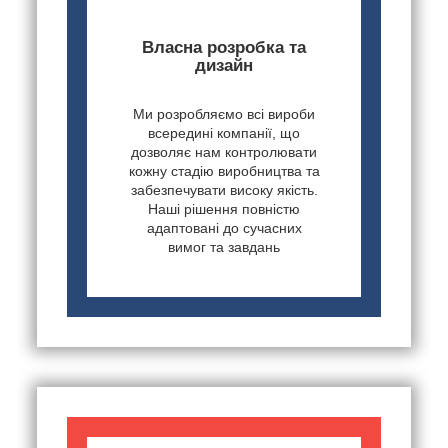
Власна розробка та
дизайн
Ми розробляємо всі вироби
всередині компанії, що
дозволяє нам контролювати
кожну стадію виробництва та
забезпечувати високу якість.
Наші рішення повністю
адаптовані до сучасних
вимог та завдань