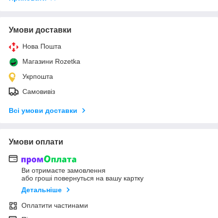
Умови доставки
Нова Пошта
Магазини Rozetka
Укрпошта
Самовивіз
Всі умови доставки
Умови оплати
Ви отримаєте замовлення
або гроші повернуться на вашу картку
Детальніше
Оплатити частинами