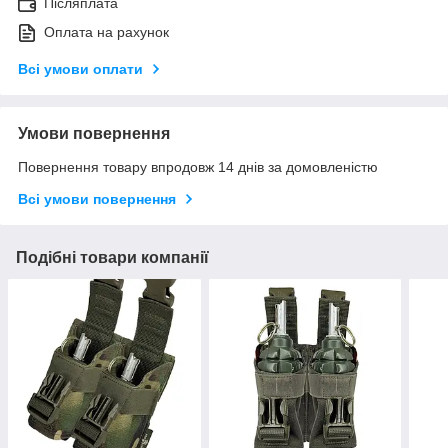
Післяплата
Оплата на рахунок
Всі умови оплати
Умови повернення
Повернення товару впродовж 14 днів за домовленістю
Всі умови повернення
Подібні товари компанії