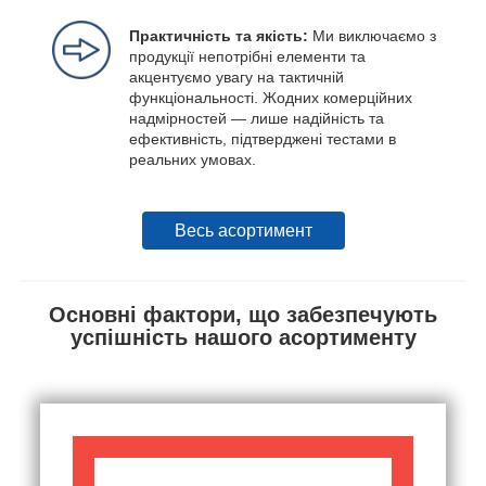
Практичність та якість:
Ми виключаємо з
продукції непотрібні елементи та
акцентуємо увагу на тактичній
функціональності. Жодних комерційних
надмірностей — лише надійність та
ефективність, підтверджені тестами в
реальних умовах.
Весь асортимент
Основні фактори, що забезпечують
успішність нашого асортименту