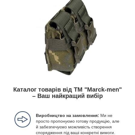
Каталог товарів від ТМ "Marck-men"
– Ваш найкращий вибір
Виробництво на замовлення:
Ми не
просто пропонуємо готову продукцію, але
й забезпечуємо можливість створення
спорядження під ваші конкретні вимоги.