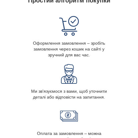
Простий алгоритм покупки
Оформлення замовлення – зробіть
замовлення через кошик на сайті у
зручний для вас час.
Ми зв'язуємося з вами, щоб уточнити
деталі або відповісти на запитання.
Оплата за замовлення – можна