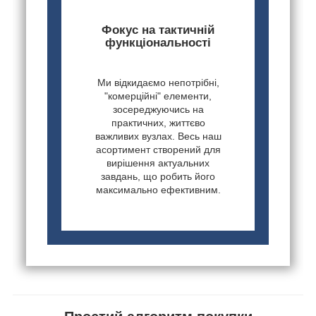
Фокус на тактичній
функціональності
Ми відкидаємо непотрібні,
"комерційні" елементи,
зосереджуючись на
практичних, життєво
важливих вузлах. Весь наш
асортимент створений для
вирішення актуальних
завдань, що робить його
максимально ефективним.