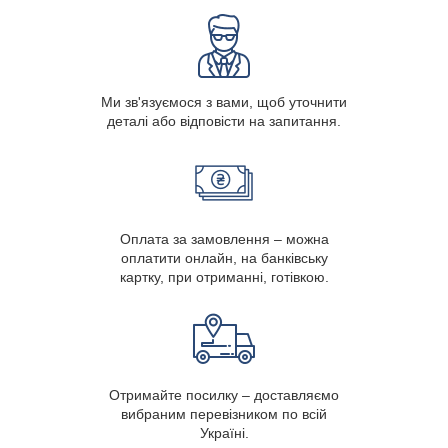
Ми зв'язуємося з вами, щоб уточнити
деталі або відповісти на запитання.
Оплата за замовлення – можна
оплатити онлайн, на банківську
картку, при отриманні, готівкою.
Отримайте посилку – доставляємо
вибраним перевізником по всій
Україні.