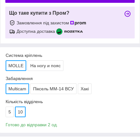
Що таке купити з Пром?
Замовлення під захистом
Доступна доставка
Система кріплень
MOLLE
На ногу и пояс
Забарвлення
Multicam
Піксель ММ-14 ВСУ
Хакі
Кількість відділень
5
10
Готово до відправки 2 од.