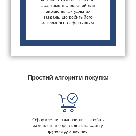
асортимент створений для
вирішення актуальних
завдань, що робить його
максимально ефективним.
Простий алгоритм покупки
Оформлення замовлення – зробіть
замовлення через кошик на сайті у
зручний для вас час.