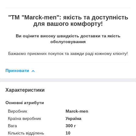
"ТМ "Marck-men": якість та доступність
для вашого комфорту!
Ви оціните високу швидкість доставки та якість
обслуговування
Бажаємо приємних покупок та завжди раді кожному клієнту!
Приховати
Характеристики
Основні атрибути
Виробник
Marck-men
Країна виробник
Україна
Вага
300 г
Кількість відділень
10