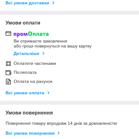
Всі умови доставки
Умови оплати
Ви отримаєте замовлення
або гроші повернуться на вашу картку
Детальніше
Оплатити частинами
Післяплата
Оплата на рахунок
Всі умови оплати
Умови повернення
Повернення товару впродовж 14 днів за домовленістю
Всі умови повернення