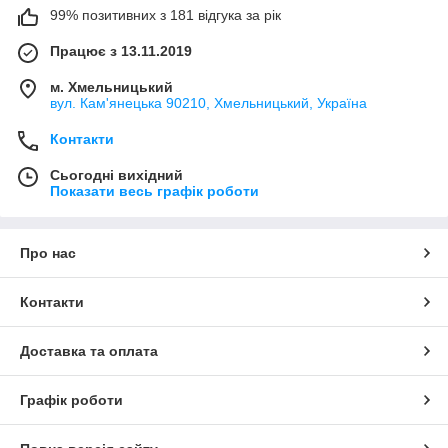
99% позитивних з 181 відгука за рік
Працює з 13.11.2019
м. Хмельницький
вул. Кам'янецька 90210, Хмельницький, Україна
Контакти
Сьогодні вихідний
Показати весь графік роботи
Про нас
Контакти
Доставка та оплата
Графік роботи