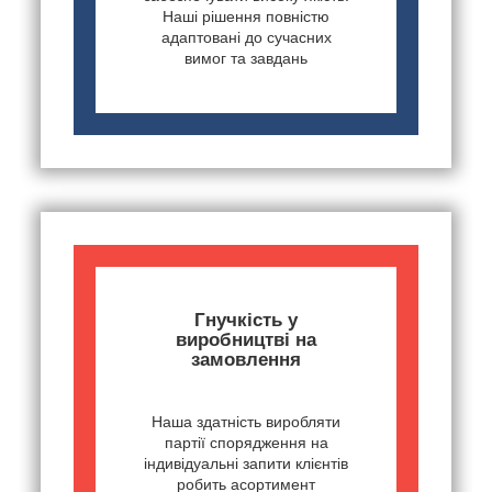
Наші рішення повністю
адаптовані до сучасних
вимог та завдань
Гнучкість у
виробництві на
замовлення
Наша здатність виробляти
партії спорядження на
індивідуальні запити клієнтів
робить асортимент