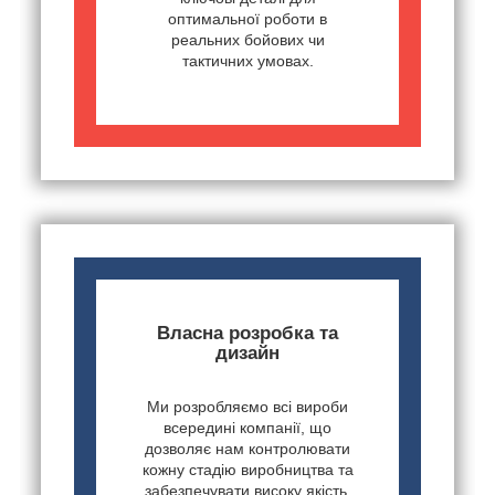
оптимальної роботи в
реальних бойових чи
тактичних умовах.
Власна розробка та
дизайн
Ми розробляємо всі вироби
всередині компанії, що
дозволяє нам контролювати
кожну стадію виробництва та
забезпечувати високу якість.