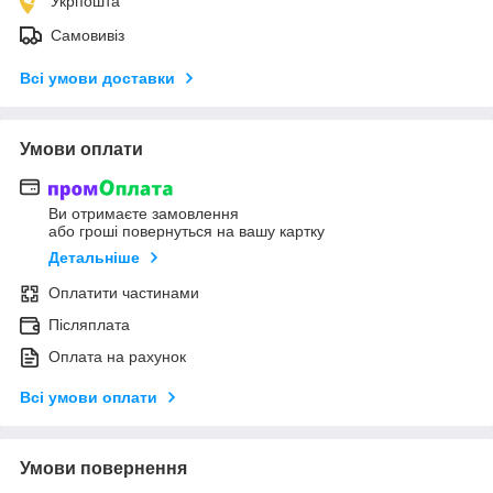
Укрпошта
Самовивіз
Всі умови доставки
Умови оплати
Ви отримаєте замовлення
або гроші повернуться на вашу картку
Детальніше
Оплатити частинами
Післяплата
Оплата на рахунок
Всі умови оплати
Умови повернення