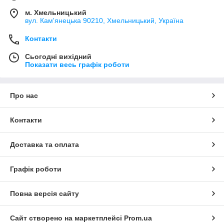
м. Хмельницький
вул. Кам'янецька 90210, Хмельницький, Україна
Контакти
Сьогодні вихідний
Показати весь графік роботи
Про нас
Контакти
Доставка та оплата
Графік роботи
Повна версія сайту
Сайт створено на маркетплейсі
Prom.ua