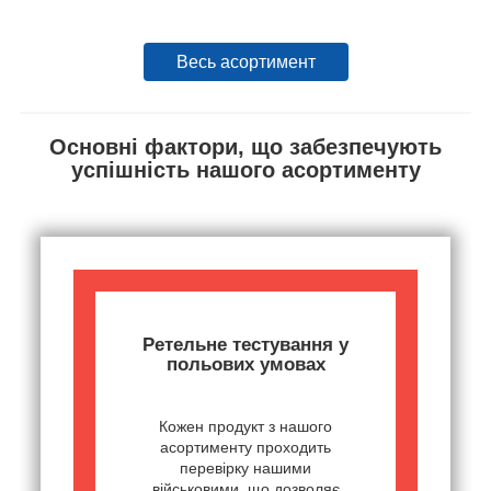
Весь асортимент
Основні фактори, що забезпечують
успішність нашого асортименту
Ретельне тестування у
польових умовах
Кожен продукт з нашого
асортименту проходить
перевірку нашими
військовими, що дозволяє