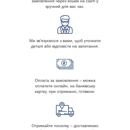
замовлення через кошик на сайті у
зручний для вас час.
Ми зв'язуємося з вами, щоб уточнити
деталі або відповісти на запитання.
Оплата за замовлення – можна
оплатити онлайн, на банківську
картку, при отриманні, готівкою.
Отримайте посилку – доставляємо