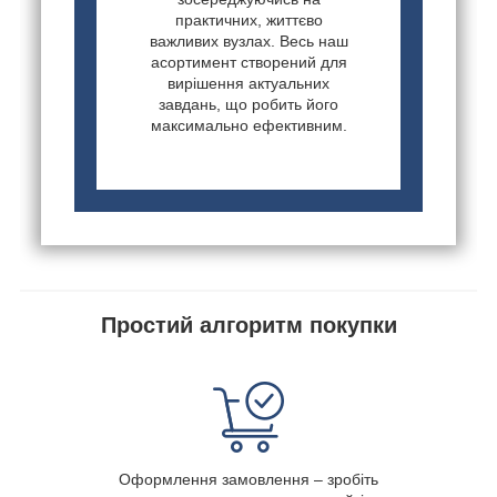
практичних, життєво
важливих вузлах. Весь наш
асортимент створений для
вирішення актуальних
завдань, що робить його
максимально ефективним.
Простий алгоритм покупки
Оформлення замовлення – зробіть