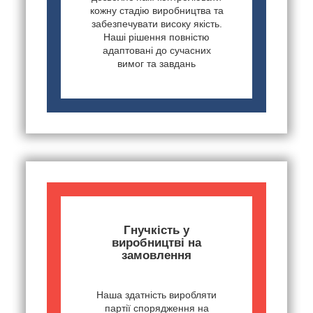
кожну стадію виробництва та
забезпечувати високу якість.
Наші рішення повністю
адаптовані до сучасних
вимог та завдань
Гнучкість у
виробництві на
замовлення
Наша здатність виробляти
партії спорядження на