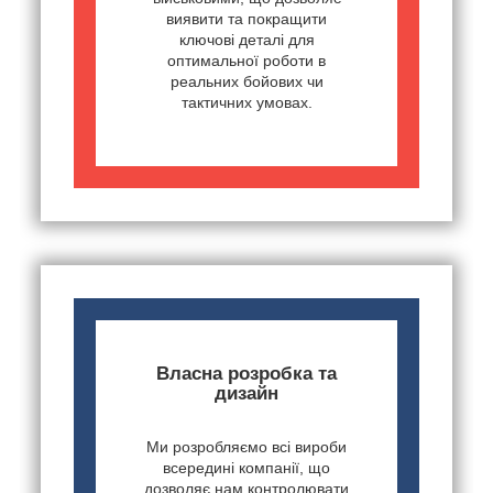
виявити та покращити
ключові деталі для
оптимальної роботи в
реальних бойових чи
тактичних умовах.
Власна розробка та
дизайн
Ми розробляємо всі вироби
всередині компанії, що
дозволяє нам контролювати