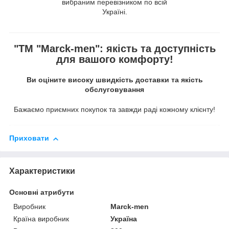
вибраним перевізником по всій
Україні.
"ТМ "Marck-men": якість та доступність
для вашого комфорту!
Ви оціните високу швидкість доставки та якість
обслуговування
Бажаємо приємних покупок та завжди раді кожному клієнту!
Приховати
Характеристики
Основні атрибути
Виробник
Marck-men
Країна виробник
Україна