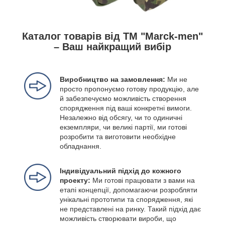
Каталог товарів від ТМ "Marck-men"
– Ваш найкращий вибір
Виробництво на замовлення:
Ми не
просто пропонуємо готову продукцію, але
й забезпечуємо можливість створення
спорядження під ваші конкретні вимоги.
Незалежно від обсягу, чи то одиничні
екземпляри, чи великі партії, ми готові
розробити та виготовити необхідне
обладнання.
Індивідуальний підхід до кожного
проекту:
Ми готові працювати з вами на
етапі концепції, допомагаючи розробляти
унікальні прототипи та спорядження, які
не представлені на ринку. Такий підхід дає
можливість створювати вироби, що