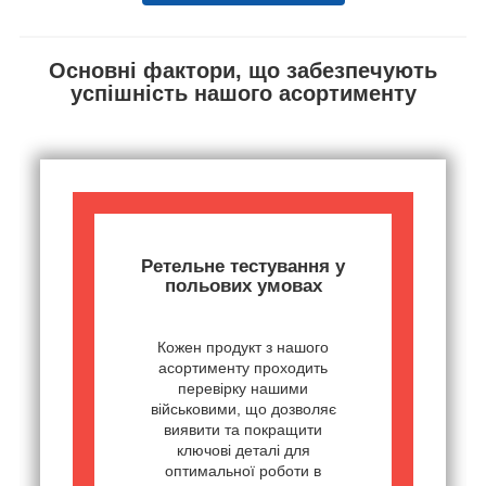
Основні фактори, що забезпечують
успішність нашого асортименту
Ретельне тестування у
польових умовах
Кожен продукт з нашого
асортименту проходить
перевірку нашими
військовими, що дозволяє
виявити та покращити
ключові деталі для
оптимальної роботи в