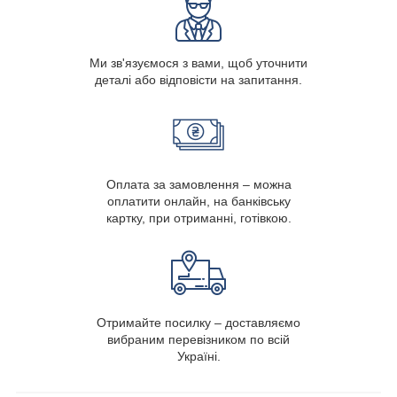
Ми зв'язуємося з вами, щоб уточнити
деталі або відповісти на запитання.
Оплата за замовлення – можна
оплатити онлайн, на банківську
картку, при отриманні, готівкою.
Отримайте посилку – доставляємо
вибраним перевізником по всій
Україні.