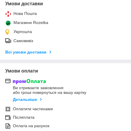
Умови доставки
Нова Пошта
Магазини Rozetka
Укрпошта
Самовивіз
Всі умови доставки
Умови оплати
Ви отримаєте замовлення
або гроші повернуться на вашу картку
Детальніше
Оплатити частинами
Післяплата
Оплата на рахунок