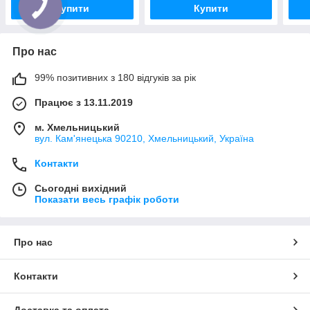
Купити
Купити
Про нас
99% позитивних з 180 відгуків за рік
Працює з 13.11.2019
м. Хмельницький
вул. Кам'янецька 90210, Хмельницький, Україна
Контакти
Сьогодні вихідний
Показати весь графік роботи
Про нас
Контакти