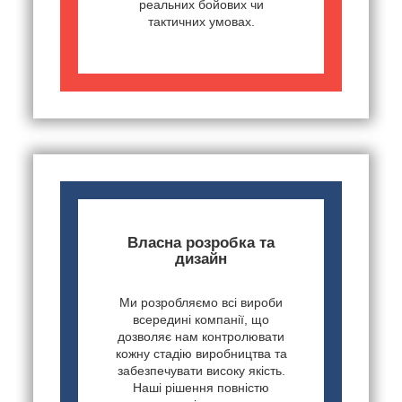
реальних бойових чи
тактичних умовах.
Власна розробка та
дизайн
Ми розробляємо всі вироби
всередині компанії, що
дозволяє нам контролювати
кожну стадію виробництва та
забезпечувати високу якість.
Наші рішення повністю