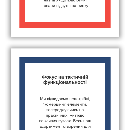
товари відсутні на ринку
Фокус на тактичній
функціональності
Ми відкидаємо непотрібні,
"комерційні" елементи,
зосереджуючись на
практичних, життєво
важливих вузлах. Весь наш
асортимент створений для