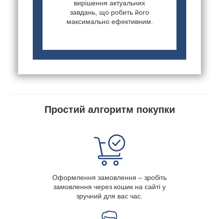
вирішення актуальних
завдань, що робить його
максимально ефективним.
Простий алгоритм покупки
Оформлення замовлення – зробіть
замовлення через кошик на сайті у
зручний для вас час.