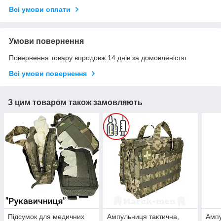
Всі умови оплати
Умови повернення
Повернення товару впродовж 14 днів за домовленістю
Всі умови повернення
З цим товаром також замовляють
Підсумок для медичних
Ампульниця тактична,
Ампу