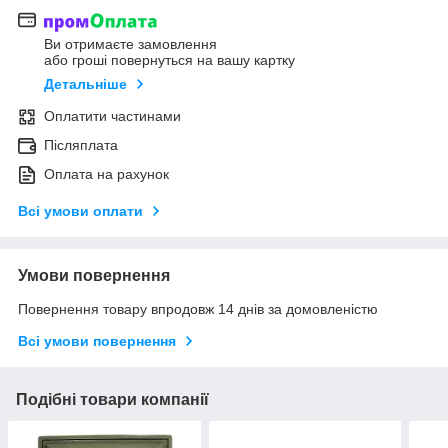
Ви отримаєте замовлення
або гроші повернуться на вашу картку
Детальніше
Оплатити частинами
Післяплата
Оплата на рахунок
Всі умови оплати
Умови повернення
Повернення товару впродовж 14 днів за домовленістю
Всі умови повернення
Подібні товари компанії