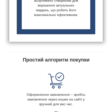
асортимент створений для
вирішення актуальних
завдань, що робить його
максимально ефективним.
Простий алгоритм покупки
Оформлення замовлення – зробіть
замовлення через кошик на сайті у
зручний для вас час.