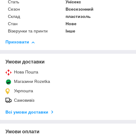
Стать
Унісекс
Сезон
Всесезонний
Склад
пластизоль
Стан
Нове
Візерунки та принти
Інше
Приховати
Умови доставки
Нова Пошта
Магазини Rozetka
Укрпошта
Самовивіз
Всі умови доставки
Умови оплати