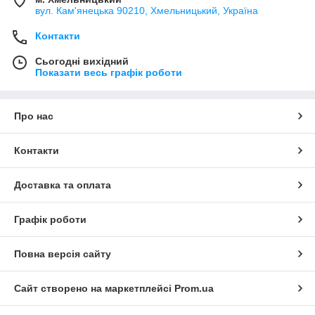
вул. Кам'янецька 90210, Хмельницький, Україна
Контакти
Сьогодні вихідний
Показати весь графік роботи
Про нас
Контакти
Доставка та оплата
Графік роботи
Повна версія сайту
Сайт створено на маркетплейсі
Prom.ua