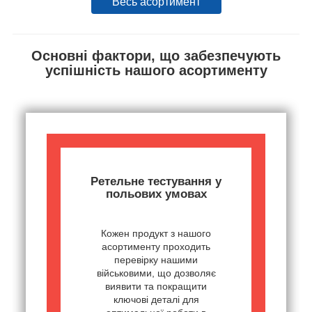
Весь асортимент
Основні фактори, що забезпечують
успішність нашого асортименту
Ретельне тестування у
польових умовах
Кожен продукт з нашого
асортименту проходить
перевірку нашими
військовими, що дозволяє
виявити та покращити
ключові деталі для