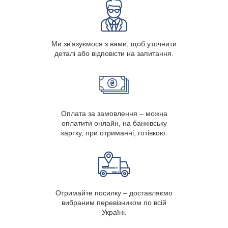
Ми зв'язуємося з вами, щоб уточнити
деталі або відповісти на запитання.
Оплата за замовлення – можна
оплатити онлайн, на банківську
картку, при отриманні, готівкою.
Отримайте посилку – доставляємо
вибраним перевізником по всій
Україні.