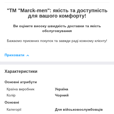
"ТМ "Marck-men": якість та доступність
для вашого комфорту!
Ви оціните високу швидкість доставки та якість
обслуговування
Бажаємо приємних покупок та завжди раді кожному клієнту!
Приховати
Характеристики
Основні атрибути
Країна виробник
Україна
Колір
Чорний
Основні
Категорії
Для військовослужбовців