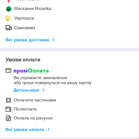
Магазини Rozetka
Укрпошта
Самовивіз
Всі умови доставки
Умови оплати
Ви отримаєте замовлення
або гроші повернуться на вашу картку
Детальніше
Оплатити частинами
Післяплата
Оплата на рахунок
Всі умови оплати