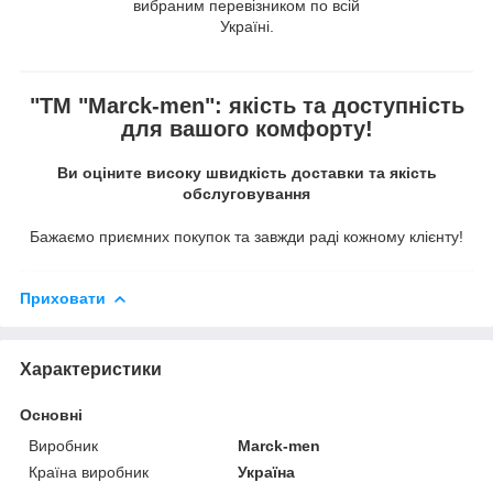
вибраним перевізником по всій
Україні.
"ТМ "Marck-men": якість та доступність
для вашого комфорту!
Ви оціните високу швидкість доставки та якість
обслуговування
Бажаємо приємних покупок та завжди раді кожному клієнту!
Приховати
Характеристики
Основні
Виробник
Marck-men
Країна виробник
Україна