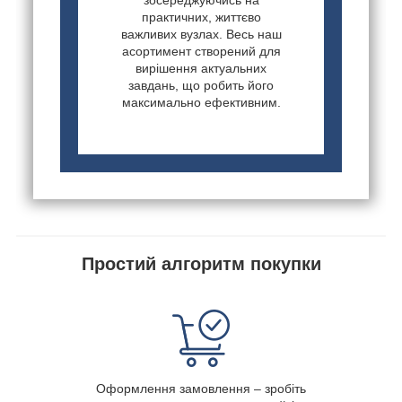
практичних, життєво
важливих вузлах. Весь наш
асортимент створений для
вирішення актуальних
завдань, що робить його
максимально ефективним.
Простий алгоритм покупки
Оформлення замовлення – зробіть