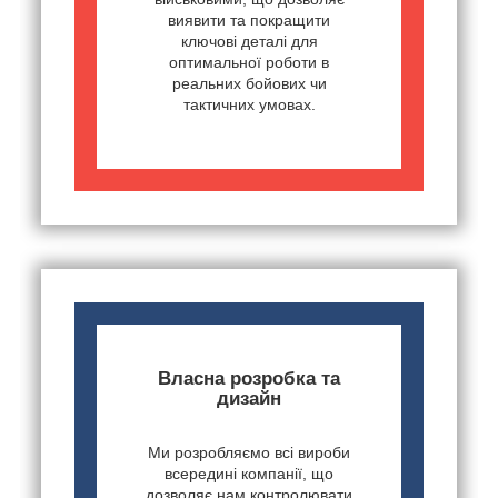
виявити та покращити
ключові деталі для
оптимальної роботи в
реальних бойових чи
тактичних умовах.
Власна розробка та
дизайн
Ми розробляємо всі вироби
всередині компанії, що
дозволяє нам контролювати