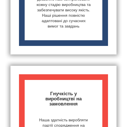
кожну стадію виробництва та
забезпечувати високу якість.
Наші рішення повністю
адаптовані до сучасних
вимог та завдань
Гнучкість у
виробництві на
замовлення
Наша здатність виробляти
партії спорядження на