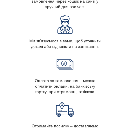
замовлення через кошик на сайті у
зручний для вас час.
Ми зв'язуємося з вами, щоб уточнити
деталі або відповісти на запитання.
Оплата за замовлення – можна
оплатити онлайн, на банківську
картку, при отриманні, готівкою.
Отримайте посилку – доставляємо