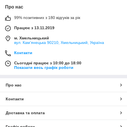
Про нас
99% позитивних з 180 відгуків за рік
Працює з 13.11.2019
м. Хмельницький
вул. Кам'янецька 90210, Хмельницький, Україна
Контакти
Сьогодні працює з 10:00 до 18:00
Показати весь графік роботи
Про нас
Контакти
Доставка та оплата
Графік роботи