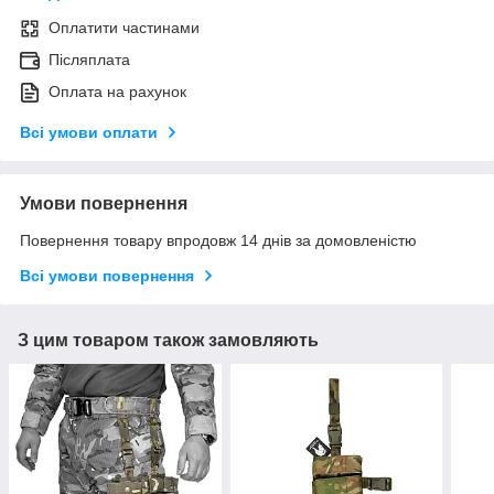
Оплатити частинами
Післяплата
Оплата на рахунок
Всі умови оплати
Умови повернення
Повернення товару впродовж 14 днів за домовленістю
Всі умови повернення
З цим товаром також замовляють