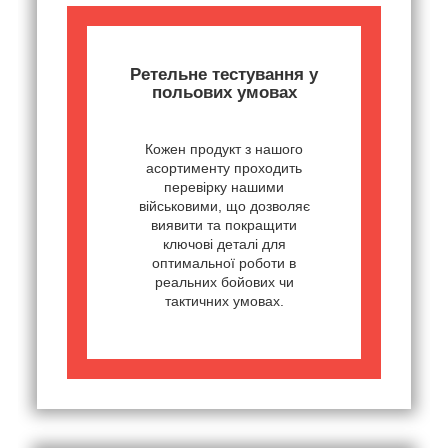
Ретельне тестування у
польових умовах
Кожен продукт з нашого
асортименту проходить
перевірку нашими
військовими, що дозволяє
виявити та покращити
ключові деталі для
оптимальної роботи в
реальних бойових чи
тактичних умовах.