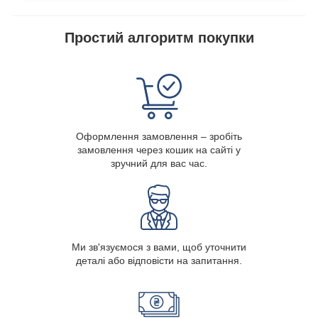
Простий алгоритм покупки
Оформлення замовлення – зробіть
замовлення через кошик на сайті у
зручний для вас час.
Ми зв'язуємося з вами, щоб уточнити
деталі або відповісти на запитання.