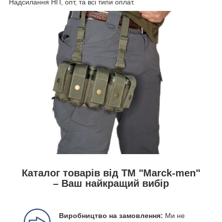
Надсилання НП, опт, та всі типи оплат.
Каталог товарів від ТМ "Marck-men"
– Ваш найкращий вибір
Виробництво на замовлення:
Ми не