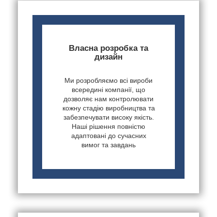
Власна розробка та
дизайн
Ми розробляємо всі вироби
всередині компанії, що
дозволяє нам контролювати
кожну стадію виробництва та
забезпечувати високу якість.
Наші рішення повністю
адаптовані до сучасних
вимог та завдань