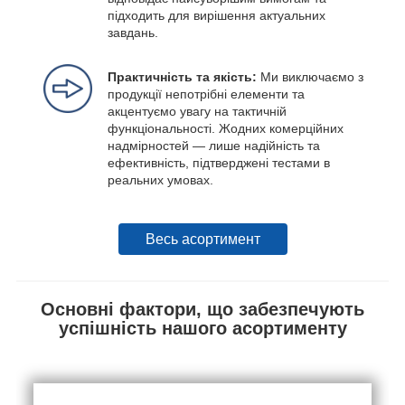
підходить для вирішення актуальних
завдань.
Практичність та якість:
Ми виключаємо з
продукції непотрібні елементи та
акцентуємо увагу на тактичній
функціональності. Жодних комерційних
надмірностей — лише надійність та
ефективність, підтверджені тестами в
реальних умовах.
Весь асортимент
Основні фактори, що забезпечують
успішність нашого асортименту