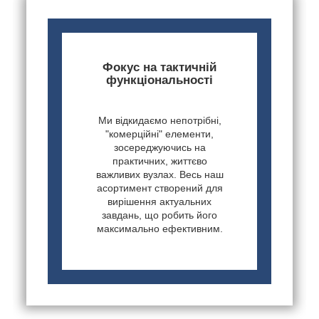
Фокус на тактичній
функціональності
Ми відкидаємо непотрібні,
"комерційні" елементи,
зосереджуючись на
практичних, життєво
важливих вузлах. Весь наш
асортимент створений для
вирішення актуальних
завдань, що робить його
максимально ефективним.