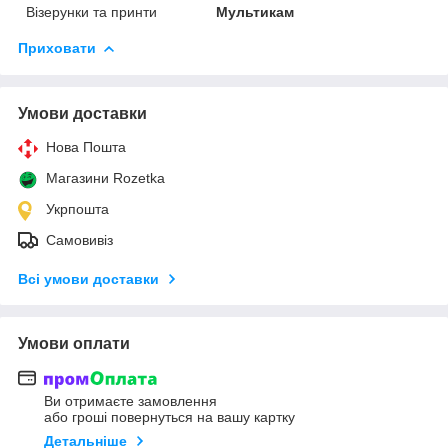
Візерунки та принти
Мультикам
Приховати
Умови доставки
Нова Пошта
Магазини Rozetka
Укрпошта
Самовивіз
Всі умови доставки
Умови оплати
Ви отримаєте замовлення
або гроші повернуться на вашу картку
Детальніше