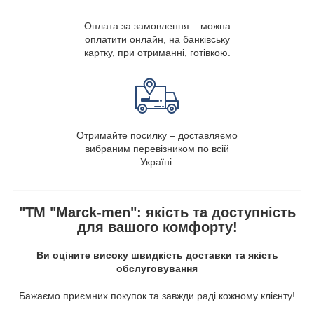
Оплата за замовлення – можна
оплатити онлайн, на банківську
картку, при отриманні, готівкою.
Отримайте посилку – доставляємо
вибраним перевізником по всій
Україні.
"ТМ "Marck-men": якість та доступність
для вашого комфорту!
Ви оціните високу швидкість доставки та якість
обслуговування
Бажаємо приємних покупок та завжди раді кожному клієнту!