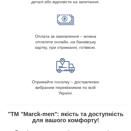
деталі або відповісти на запитання.
Оплата за замовлення – можна
оплатити онлайн, на банківську
картку, при отриманні, готівкою.
Отримайте посилку – доставляємо
вибраним перевізником по всій
Україні.
"ТМ "Marck-men": якість та доступність
для вашого комфорту!