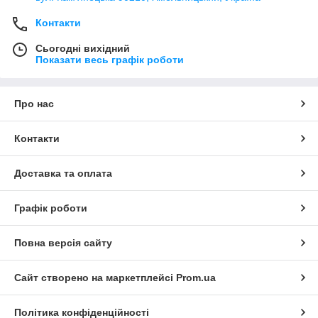
Контакти
Сьогодні вихідний
Показати весь графік роботи
Про нас
Контакти
Доставка та оплата
Графік роботи
Повна версія сайту
Сайт створено на маркетплейсі
Prom.ua
Політика конфіденційності