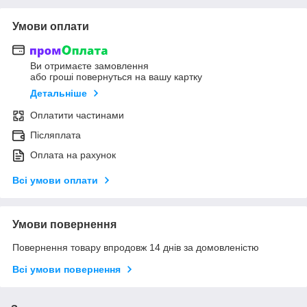
Умови оплати
Ви отримаєте замовлення
або гроші повернуться на вашу картку
Детальніше
Оплатити частинами
Післяплата
Оплата на рахунок
Всі умови оплати
Умови повернення
Повернення товару впродовж 14 днів за домовленістю
Всі умови повернення