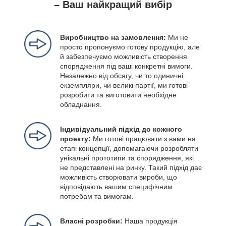
– Ваш найкращий вибір
Виробництво на замовлення:
Ми не
просто пропонуємо готову продукцію, але
й забезпечуємо можливість створення
спорядження під ваші конкретні вимоги.
Незалежно від обсягу, чи то одиничні
екземпляри, чи великі партії, ми готові
розробити та виготовити необхідне
обладнання.
Індивідуальний підхід до кожного
проекту:
Ми готові працювати з вами на
етапі концепції, допомагаючи розробляти
унікальні прототипи та спорядження, які
не представлені на ринку. Такий підхід дає
можливість створювати вироби, що
відповідають вашим специфічним
потребам та вимогам.
Власні розробки:
Наша продукція