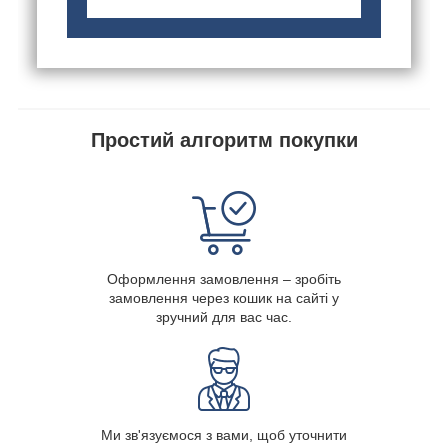
Простий алгоритм покупки
Оформлення замовлення – зробіть
замовлення через кошик на сайті у
зручний для вас час.
Ми зв'язуємося з вами, щоб уточнити