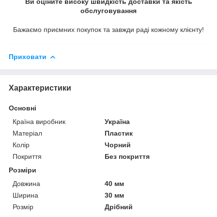
Ви оціните високу швидкість доставки та якість
обслуговування
Бажаємо приємних покупок та завжди раді кожному клієнту!
Приховати
Характеристики
Основні
Країна виробник
Україна
Матеріал
Пластик
Колір
Чорний
Покриття
Без покриття
Розміри
Довжина
40 мм
Ширина
30 мм
Розмір
Дрібний