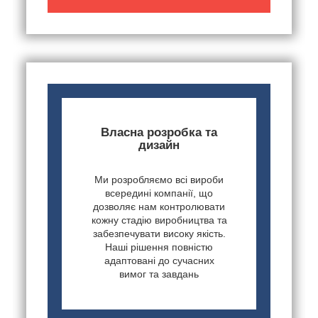
Власна розробка та
дизайн
Ми розробляємо всі вироби
всередині компанії, що
дозволяє нам контролювати
кожну стадію виробництва та
забезпечувати високу якість.
Наші рішення повністю
адаптовані до сучасних
вимог та завдань