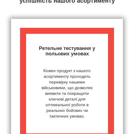
успішність нашого асортименту
Ретельне тестування у
польових умовах
Кожен продукт з нашого
асортименту проходить
перевірку нашими
військовими, що дозволяє
виявити та покращити
ключові деталі для
оптимальної роботи в
реальних бойових чи
тактичних умовах.