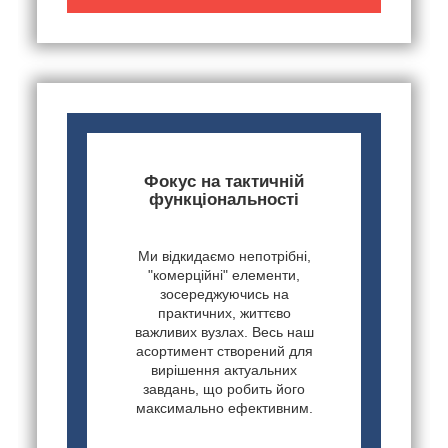
Фокус на тактичній
функціональності
Ми відкидаємо непотрібні,
"комерційні" елементи,
зосереджуючись на
практичних, життєво
важливих вузлах. Весь наш
асортимент створений для
вирішення актуальних
завдань, що робить його
максимально ефективним.