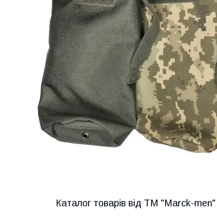
Каталог товарів від ТМ "Marck-men"