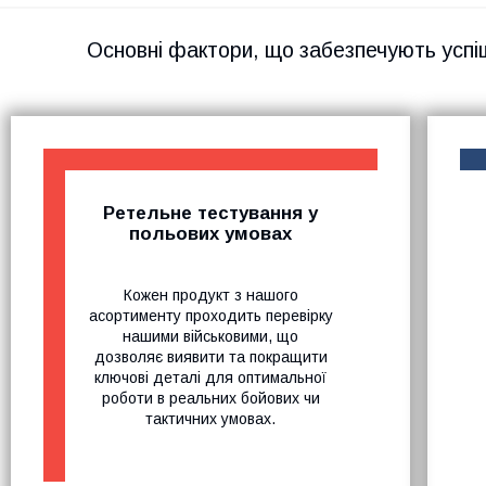
Основні фактори, що забезпечують успі
Ретельне тестування у
польових умовах
Кожен продукт з нашого
асортименту проходить перевірку
нашими військовими, що
дозволяє виявити та покращити
ключові деталі для оптимальної
роботи в реальних бойових чи
тактичних умовах.