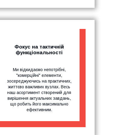
Фокус на тактичній
функціональності
Ми відкидаємо непотрібні,
"комерційні" елементи,
зосереджуючись на практичних,
життєво важливих вузлах. Весь
наш асортимент створений для
вирішення актуальних завдань,
що робить його максимально
ефективним.