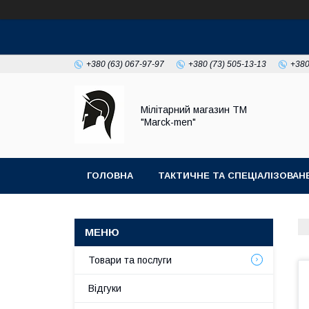
+380 (63) 067-97-97
+380 (73) 505-13-13
+380
Мілітарний магазин ТМ
"Marck-men"
ГОЛОВНА
ТАКТИЧНЕ ТА СПЕЦІАЛІЗОВА
ФОТОГАЛЕРЕЯ
Товари та послуги
Відгуки