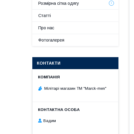
Розмірна сітка одягу
Статті
Про нас
Фотогалерея
КОНТАКТИ
Мілітарі магазин ТМ "Marck-men"
Вадим