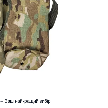
 – Ваш найкращий вибір