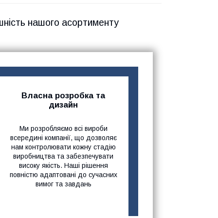
шність нашого асортименту
Власна розробка та
дизайн
Ми розробляємо всі вироби
всередині компанії, що дозволяє
нам контролювати кожну стадію
виробництва та забезпечувати
високу якість. Наші рішення
повністю адаптовані до сучасних
вимог та завдань