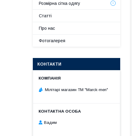
Розмірна сітка одягу
Статті
Про нас
Фотогалерея
КОНТАКТИ
Мілітарі магазин ТМ "Marck-men"
Вадим