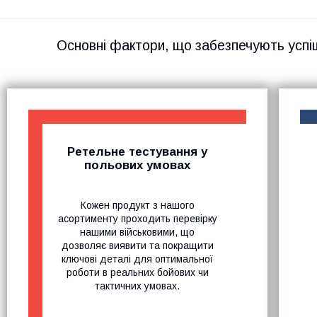
Основні фактори, що забезпечують успі
Ретельне тестування у
польових умовах
Кожен продукт з нашого
асортименту проходить перевірку
нашими військовими, що
дозволяє виявити та покращити
ключові деталі для оптимальної
роботи в реальних бойових чи
тактичних умовах.