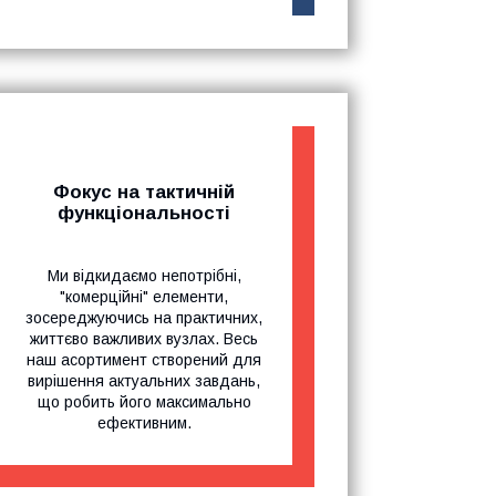
Фокус на тактичній
функціональності
Ми відкидаємо непотрібні,
"комерційні" елементи,
зосереджуючись на практичних,
життєво важливих вузлах. Весь
наш асортимент створений для
вирішення актуальних завдань,
що робить його максимально
ефективним.