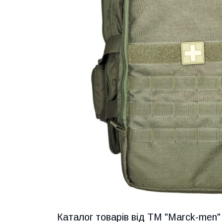
Каталог товарів від ТМ "Marck-men"