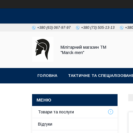
+380 (63) 067-97-97
+380 (73) 505-13-13
+380
Мілітарний магазин ТМ
"Marck-men"
ГОЛОВНА
ТАКТИЧНЕ ТА СПЕЦІАЛІЗОВА
ФОТОГАЛЕРЕЯ
Товари та послуги
Відгуки