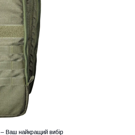
 – Ваш найкращий вибір