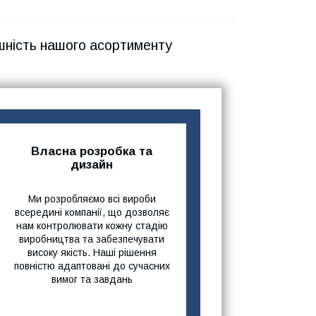
шність нашого асортименту
Власна розробка та
дизайн
Ми розробляємо всі вироби
всередині компанії, що дозволяє
нам контролювати кожну стадію
виробництва та забезпечувати
високу якість. Наші рішення
повністю адаптовані до сучасних
вимог та завдань