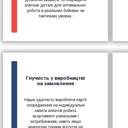
ключові деталі для оптимальної
роботи в реальних бойових чи
тактичних умовах.
Гнучкість у виробництві
на замовлення
Наша здатність виробляти партії
спорядження на індивідуальні
запити клієнтів робить
асортимент унікальним і
затребуваним, навіть якщо
аналогічні товари відсутні на