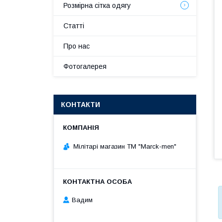
Розмірна сітка одягу
Статті
Про нас
Фотогалерея
КОНТАКТИ
Мілітарі магазин ТМ "Marck-men"
Вадим