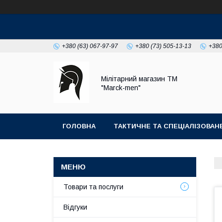
+380 (63) 067-97-97
+380 (73) 505-13-13
+380
Мілітарний магазин ТМ
"Marck-men"
ГОЛОВНА
ТАКТИЧНЕ ТА СПЕЦІАЛІЗОВА
ФОТОГАЛЕРЕЯ
Товари та послуги
Відгуки