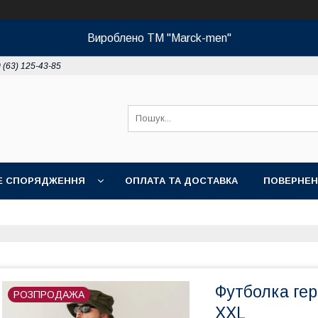
Вироблено ТМ "Marck-men"
 (63) 125-43-85
НЕ СПОРЯДЖЕННЯ
ОПЛАТА ТА ДОСТАВКА
ПОВЕРНЕН
Футболка гер
РОЗПРОДАЖА
XXL