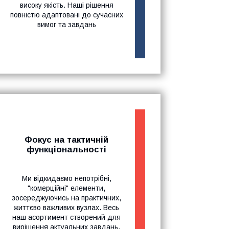
високу якість. Наші рішення
повністю адаптовані до сучасних
вимог та завдань
Фокус на тактичній
функціональності
Ми відкидаємо непотрібні,
"комерційні" елементи,
зосереджуючись на практичних,
життєво важливих вузлах. Весь
наш асортимент створений для
вирішення актуальних завдань,