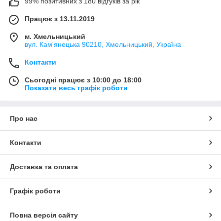
99% позитивних з 180 відгуків за рік
Працює з 13.11.2019
м. Хмельницький
вул. Кам'янецька 90210, Хмельницький, Україна
Контакти
Сьогодні працює з 10:00 до 18:00
Показати весь графік роботи
Про нас
Контакти
Доставка та оплата
Графік роботи
Повна версія сайту