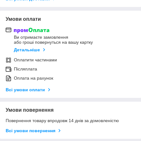
Умови оплати
Ви отримаєте замовлення
або гроші повернуться на вашу картку
Детальніше
Оплатити частинами
Післяплата
Оплата на рахунок
Всі умови оплати
Умови повернення
Повернення товару впродовж 14 днів за домовленістю
Всі умови повернення