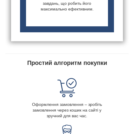
завдань, що робить його
максимально ефективним.
Простий алгоритм покупки
Оформлення замовлення – зробіть
замовлення через кошик на сайті у
зручний для вас час.