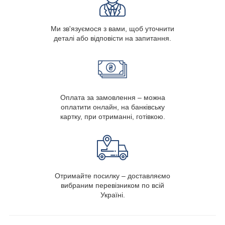
Ми зв'язуємося з вами, щоб уточнити
деталі або відповісти на запитання.
Оплата за замовлення – можна
оплатити онлайн, на банківську
картку, при отриманні, готівкою.
Отримайте посилку – доставляємо
вибраним перевізником по всій
Україні.