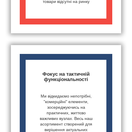
товари відсутні на ринку
Фокус на тактичній
функціональності
Ми відкидаємо непотрібні,
"комерційні" елементи,
зосереджуючись на
практичних, життєво
важливих вузлах. Весь наш
асортимент створений для
вирішення актуальних