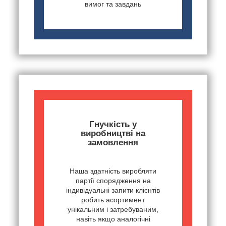
вимог та завдань
Гнучкість у
виробництві на
замовлення
Наша здатність виробляти
партії спорядження на
індивідуальні запити клієнтів
робить асортимент
унікальним і затребуваним,
навіть якщо аналогічні