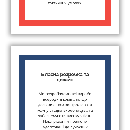
тактичних умовах.
Власна розробка та
дизайн
Ми розробляємо всі вироби
всередині компанії, що
дозволяє нам контролювати
кожну стадію виробництва та
забезпечувати високу якість.
Наші рішення повністю
адаптовані до сучасних