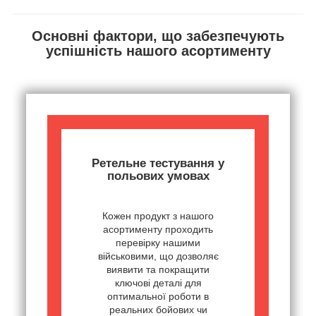
Основні фактори, що забезпечують
успішність нашого асортименту
Ретельне тестування у
польових умовах
Кожен продукт з нашого
асортименту проходить
перевірку нашими
військовими, що дозволяє
виявити та покращити
ключові деталі для
оптимальної роботи в
реальних бойових чи