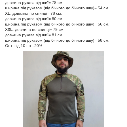
довжина рукава від шиї= 78 см.
ширина під рукавом (від бічного до бічного шву)= 54 см.
XL
: довжина по спинці= 78 см.
довжина рукава від шиї= 80 см.
ширина під рукавом (від бічного до бічного шву)= 56 см.
XXL
: довжина по спинці= 79 см.
довжина рукава від шиї= 81 см.
ширина під рукавом (від бічного до бічного шву)= 58 см.
Опт: від 10 шт. -20%