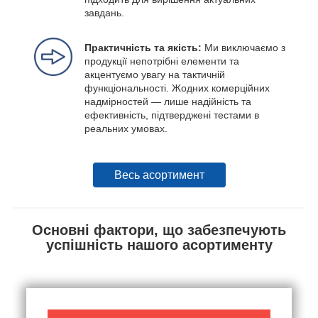
завдань.
Практичність та якість:
Ми виключаємо з
продукції непотрібні елементи та
акцентуємо увагу на тактичній
функціональності. Жодних комерційних
надмірностей — лише надійність та
ефективність, підтверджені тестами в
реальних умовах.
Весь асортимент
Основні фактори, що забезпечують
успішність нашого асортименту