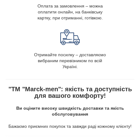
Оплата за замовлення – можна
оплатити онлайн, на банківську
картку, при отриманні, готівкою.
Отримайте посилку – доставляємо
вибраним перевізником по всій
Україні.
"ТМ "Marck-men": якість та доступність
для вашого комфорту!
Ви оціните високу швидкість доставки та якість
обслуговування
Бажаємо приємних покупок та завжди раді кожному клієнту!