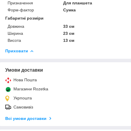
Призначення
Для планшета
Форм-фактор
Сумка
Габаритні розміри
Довжина
33 см
Ширина
23 см
Висота
13 см
Приховати
Умови доставки
Нова Пошта
Магазини Rozetka
Укрпошта
Самовивіз
Всі умови доставки