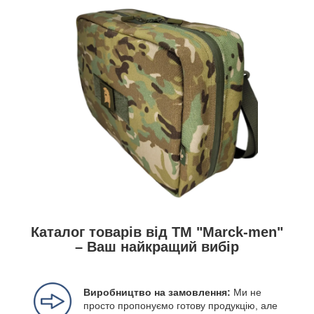
Каталог товарів від ТМ "Marck-men"
– Ваш найкращий вибір
Виробництво на замовлення:
Ми не
просто пропонуємо готову продукцію, але