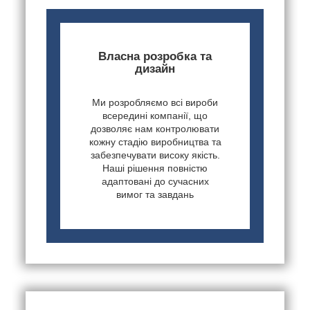
Власна розробка та
дизайн
Ми розробляємо всі вироби
всередині компанії, що
дозволяє нам контролювати
кожну стадію виробництва та
забезпечувати високу якість.
Наші рішення повністю
адаптовані до сучасних
вимог та завдань