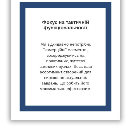
Фокус на тактичній
функціональності
Ми відкидаємо непотрібні,
"комерційні" елементи,
зосереджуючись на
практичних, життєво
важливих вузлах. Весь наш
асортимент створений для
вирішення актуальних
завдань, що робить його
максимально ефективним.