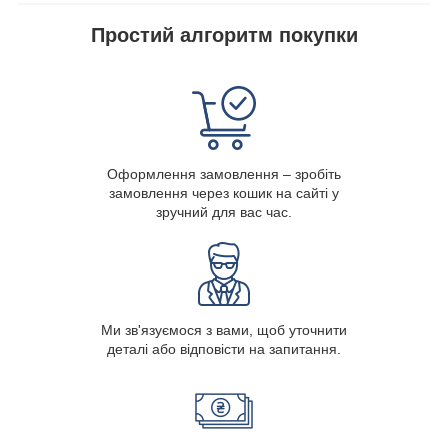
Простий алгоритм покупки
Оформлення замовлення – зробіть
замовлення через кошик на сайті у
зручний для вас час.
Ми зв'язуємося з вами, щоб уточнити
деталі або відповісти на запитання.