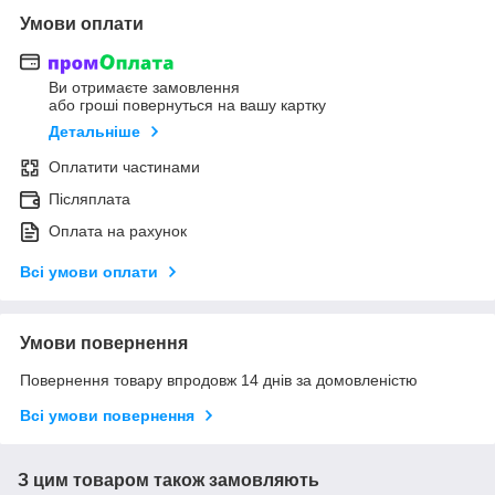
Умови оплати
Ви отримаєте замовлення
або гроші повернуться на вашу картку
Детальніше
Оплатити частинами
Післяплата
Оплата на рахунок
Всі умови оплати
Умови повернення
Повернення товару впродовж 14 днів за домовленістю
Всі умови повернення
З цим товаром також замовляють