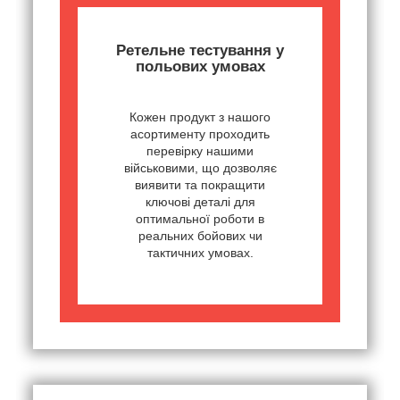
Ретельне тестування у
польових умовах
Кожен продукт з нашого
асортименту проходить
перевірку нашими
військовими, що дозволяє
виявити та покращити
ключові деталі для
оптимальної роботи в
реальних бойових чи
тактичних умовах.