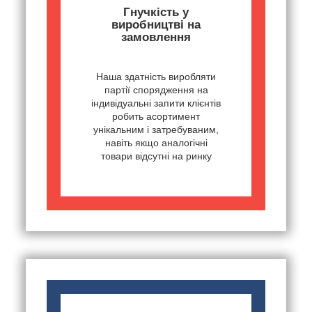
Гнучкість у
виробництві на
замовлення
Наша здатність виробляти
партії спорядження на
індивідуальні запити клієнтів
робить асортимент
унікальним і затребуваним,
навіть якщо аналогічні
товари відсутні на ринку