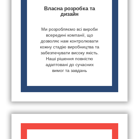
Власна розробка та
дизайн
Ми розробляємо всі вироби
всередині компанії, що
дозволяє нам контролювати
кожну стадію виробництва та
забезпечувати високу якість.
Наші рішення повністю
адаптовані до сучасних
вимог та завдань