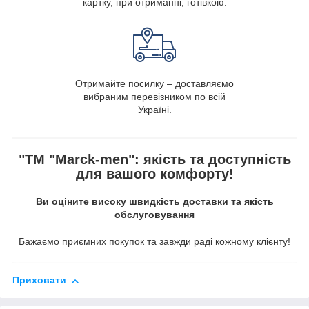
картку, при отриманні, готівкою.
Отримайте посилку – доставляємо
вибраним перевізником по всій
Україні.
"ТМ "Marck-men": якість та доступність
для вашого комфорту!
Ви оціните високу швидкість доставки та якість
обслуговування
Бажаємо приємних покупок та завжди раді кожному клієнту!
Приховати