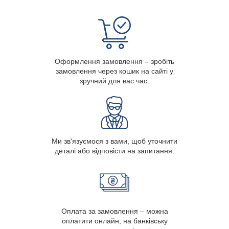
Оформлення замовлення – зробіть
замовлення через кошик на сайті у
зручний для вас час.
Ми зв'язуємося з вами, щоб уточнити
деталі або відповісти на запитання.
Оплата за замовлення – можна
оплатити онлайн, на банківську