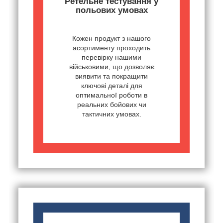
Ретельне тестування у
польових умовах
Кожен продукт з нашого
асортименту проходить
перевірку нашими
військовими, що дозволяє
виявити та покращити
ключові деталі для
оптимальної роботи в
реальних бойових чи
тактичних умовах.