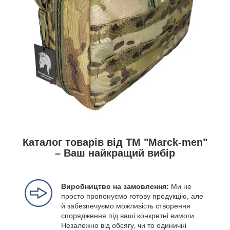
Каталог товарів від ТМ "Marck-men"
– Ваш найкращий вибір
Виробництво на замовлення:
Ми не
просто пропонуємо готову продукцію, але
й забезпечуємо можливість створення
спорядження під ваші конкретні вимоги.
Незалежно від обсягу, чи то одиничні