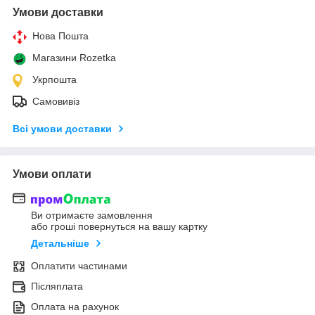
Умови доставки
Нова Пошта
Магазини Rozetka
Укрпошта
Самовивіз
Всі умови доставки
Умови оплати
Ви отримаєте замовлення
або гроші повернуться на вашу картку
Детальніше
Оплатити частинами
Післяплата
Оплата на рахунок