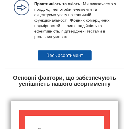
Практичність та якість:
Ми виключаємо з
продукції непотрібні елементи та
акцентуємо увагу на тактичній
функціональності. Жодних комерційних
надмірностей — лише надійність та
ефективність, підтверджені тестами в
реальних умовах.
Весь асортимент
Основні фактори, що забезпечують
успішність нашого асортименту