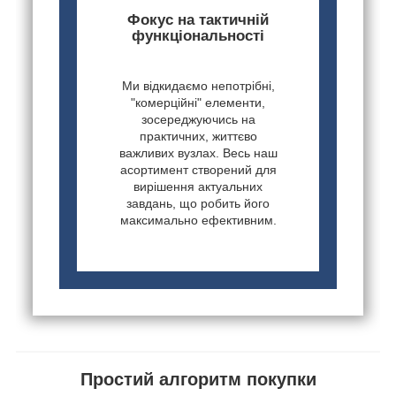
Фокус на тактичній
функціональності
Ми відкидаємо непотрібні,
"комерційні" елементи,
зосереджуючись на
практичних, життєво
важливих вузлах. Весь наш
асортимент створений для
вирішення актуальних
завдань, що робить його
максимально ефективним.
Простий алгоритм покупки