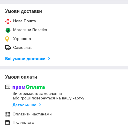
Умови доставки
Нова Пошта
Магазини Rozetka
Укрпошта
Самовивіз
Всі умови доставки
Умови оплати
Ви отримаєте замовлення
або гроші повернуться на вашу картку
Детальніше
Оплатити частинами
Післяплата