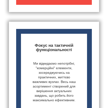
Фокус на тактичній
функціональності
Ми відкидаємо непотрібні,
"комерційні" елементи,
зосереджуючись на
практичних, життєво
важливих вузлах. Весь наш
асортимент створений для
вирішення актуальних
завдань, що робить його
максимально ефективним.