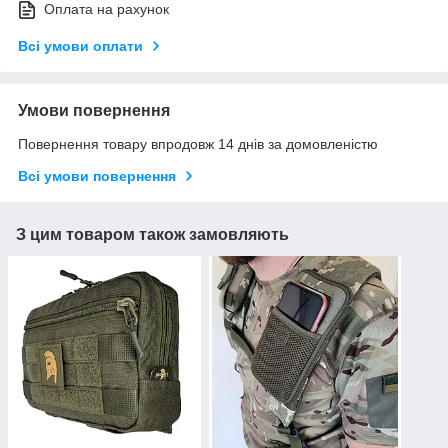
Оплата на рахунок
Всі умови оплати
Умови повернення
Повернення товару впродовж 14 днів за домовленістю
Всі умови повернення
З цим товаром також замовляють