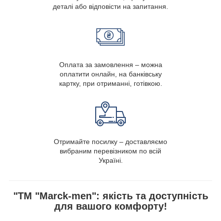
деталі або відповісти на запитання.
Оплата за замовлення – можна
оплатити онлайн, на банківську
картку, при отриманні, готівкою.
Отримайте посилку – доставляємо
вибраним перевізником по всій
Україні.
"ТМ "Marck-men": якість та доступність
для вашого комфорту!