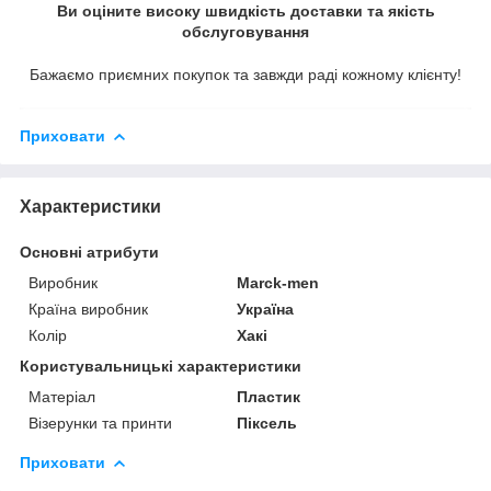
Ви оціните високу швидкість доставки та якість
обслуговування
Бажаємо приємних покупок та завжди раді кожному клієнту!
Приховати
Характеристики
Основні атрибути
Виробник
Marck-men
Країна виробник
Україна
Колір
Хакі
Користувальницькі характеристики
Матеріал
Пластик
Візерунки та принти
Піксель
Приховати