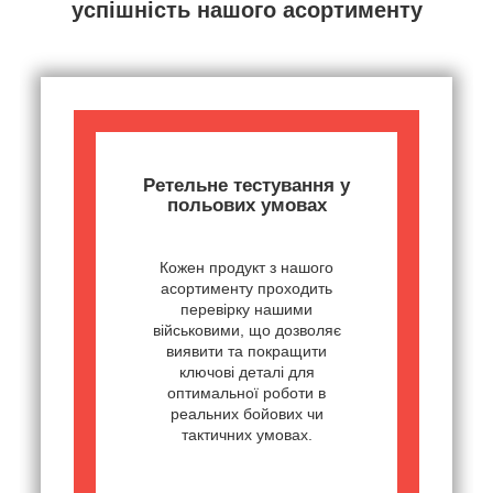
успішність нашого асортименту
Ретельне тестування у
польових умовах
Кожен продукт з нашого
асортименту проходить
перевірку нашими
військовими, що дозволяє
виявити та покращити
ключові деталі для
оптимальної роботи в
реальних бойових чи
тактичних умовах.