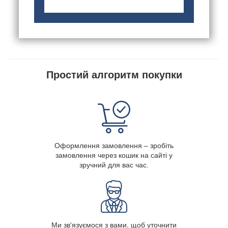
Простий алгоритм покупки
Оформлення замовлення – зробіть
замовлення через кошик на сайті у
зручний для вас час.
Ми зв'язуємося з вами, щоб уточнити