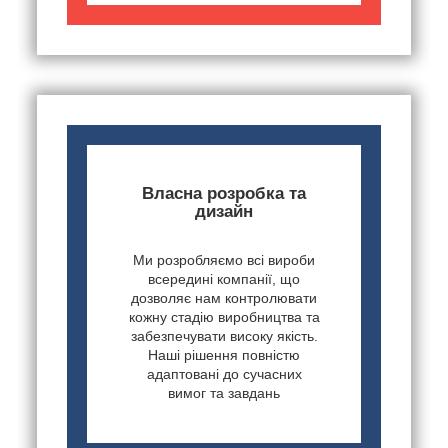
Власна розробка та
дизайн
Ми розробляємо всі вироби
всередині компанії, що
дозволяє нам контролювати
кожну стадію виробництва та
забезпечувати високу якість.
Наші рішення повністю
адаптовані до сучасних
вимог та завдань