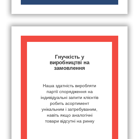
Гнучкість у
виробництві на
замовлення
Наша здатність виробляти
партії спорядження на
індивідуальні запити клієнтів
робить асортимент
унікальним і затребуваним,
навіть якщо аналогічні
товари відсутні на ринку